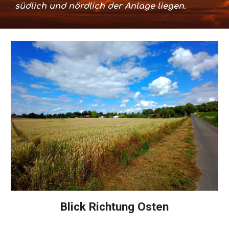
südlich und nördlich der Anlage liegen.
Blick Richtung Osten