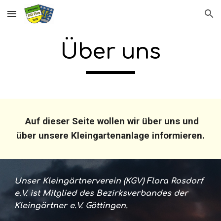
Skip to main content
Skip to navigation
Über uns
Auf dieser Seite wollen wir über uns und
über unsere Kleingartenanlage informieren.
Unser Kleingärtnerverein (KGV) Flora Rosdorf
e.V. ist Mitglied des
Bezirksverbandes
der
Kleingärtner e.V. Göttingen.