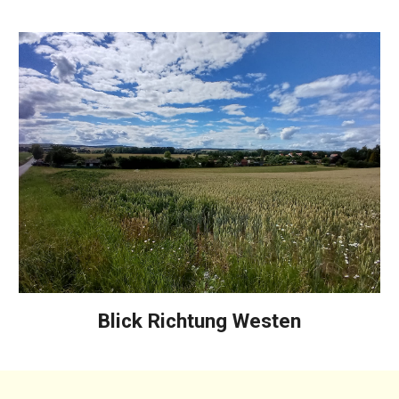
Blick Richtung Westen